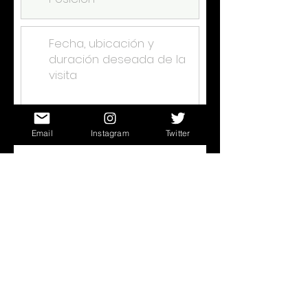
Enviar
Email
Instagram
Twitter